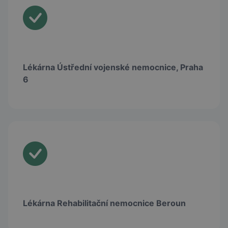
Lékárna Ústřední vojenské nemocnice, Praha
6
Lékárna Rehabilitační nemocnice Beroun