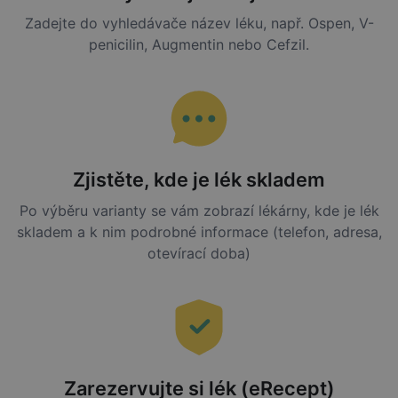
Zadejte do vyhledávače název léku, např. Ospen, V-
penicilin, Augmentin nebo Cefzil.
Zjistěte, kde je lék skladem
Po výběru varianty se vám zobrazí lékárny, kde je lék
skladem a k nim podrobné informace (telefon, adresa,
otevírací doba)
Zarezervujte si lék (eRecept)