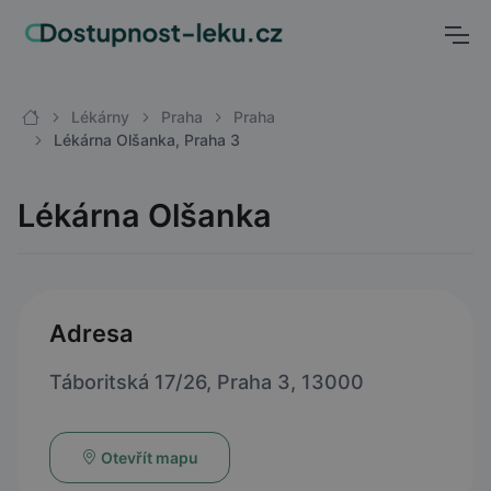
Lékárny
Praha
Praha
Lékárna Olšanka, Praha 3
Lékárna Olšanka
Adresa
Táboritská 17/26, Praha 3, 13000
Otevřít mapu